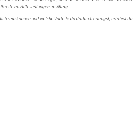
breite an Hilfestellungen im Alltag.
ch sein können und welche Vorteile du dadurch erlangst, erfährst du 