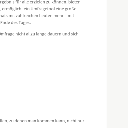
gebnis für alle erzielen zu können, bieten
t, ermöglicht ein Umfragetool eine große
hats mit zahlreichen Leuten mehr – mit
 Ende des Tages.
Umfrage nicht allzu lange dauern und sich
llen, zu denen man kommen kann, nicht nur