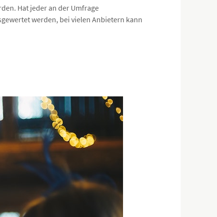
erden. Hat jeder an der Umfrage
gewertet werden, bei vielen Anbietern kann