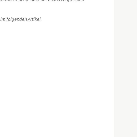
im folgenden Artikel.