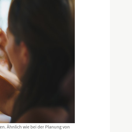
en. Ähnlich wie bei der Planung von