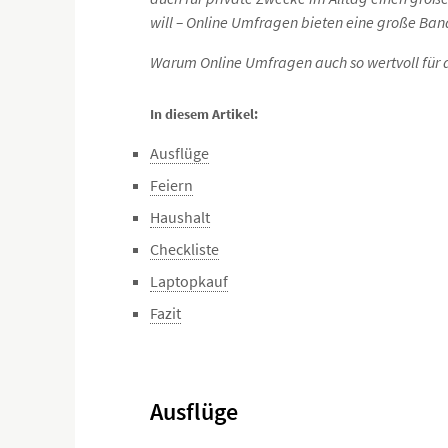
will – Online Umfragen bieten eine große Band
Warum Online Umfragen auch so wertvoll für di
In diesem Artikel:
Ausflüge
Feiern
Haushalt
Checkliste
Laptopkauf
Fazit
Ausflüge