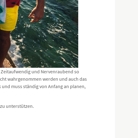
ie Zeitaufwendig und Nervenraubend so
 nicht wahrgenommen werden und auch das
ck und muss ständig von Anfang an planen,
 zu unterstützen.