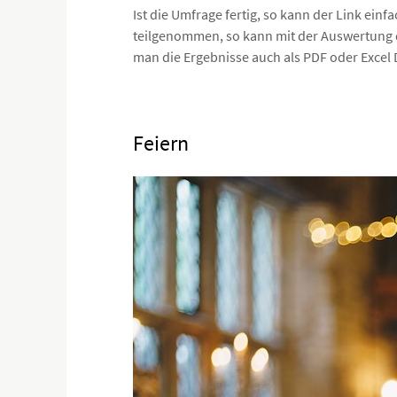
Ist die Umfrage fertig, so kann der Link ein
teilgenommen, so kann mit der Auswertung d
man die Ergebnisse auch als PDF oder Excel 
Feiern