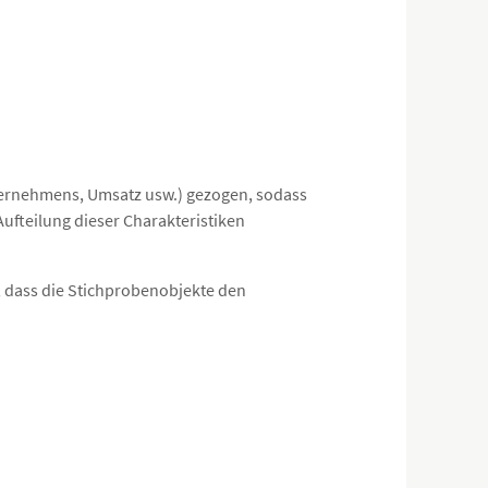
ternehmens, Umsatz usw.) gezogen, sodass
Aufteilung dieser Charakteristiken
, dass die Stichprobenobjekte den