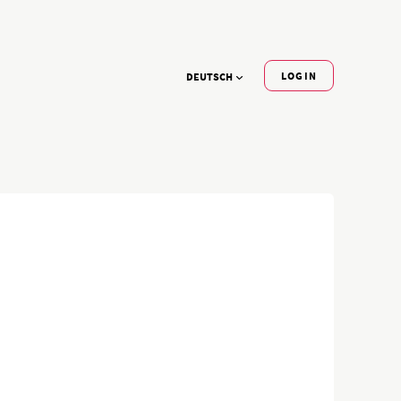
LOGIN
DEUTSCH