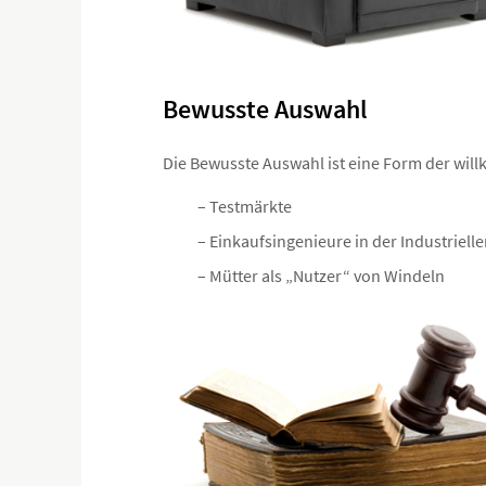
Bewusste Auswahl
Die Bewusste Auswahl ist eine Form der wil
– Testmärkte
– Einkaufsingenieure in der Industriel
– Mütter als „Nutzer“ von Windeln