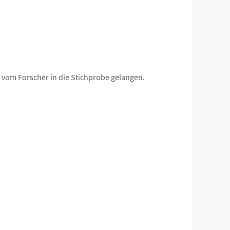
 vom Forscher in die Stichprobe gelangen.