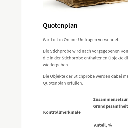
Quotenplan
Wird oft in Online-Umfragen verwendet.
Die Stichprobe wird nach vorgegebenen Kon
die in der Stichprobe enthaltenen Objekte d
wiedergeben.
Die Objekte der Stichprobe werden dabei me
Quotenplan erfüllen.
Zusammensetzu
Grundgesamtheit
Kontrollmerkmale
Anteil, %