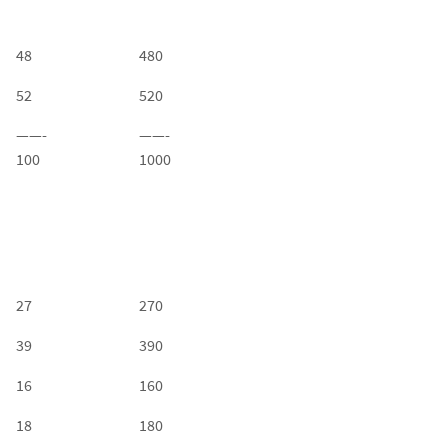
48
480
52
520
——-
——-
100
1000
27
270
39
390
16
160
18
180