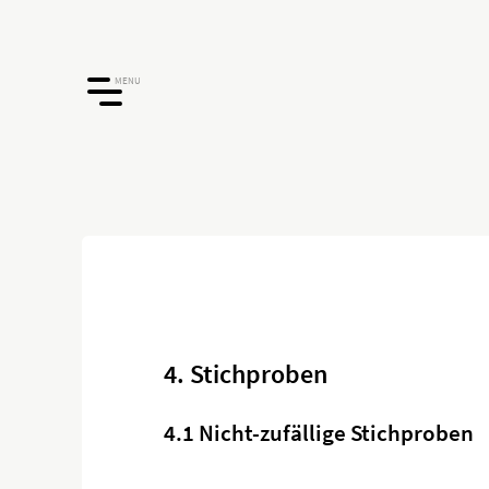
MENU
4. Stichproben
4.1 Nicht-zufällige Stichproben