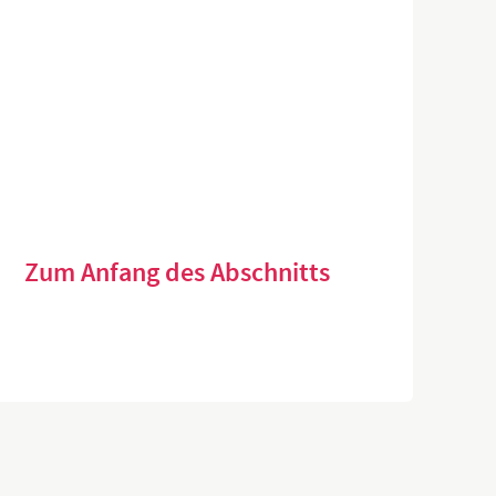
Zum Anfang des Abschnitts