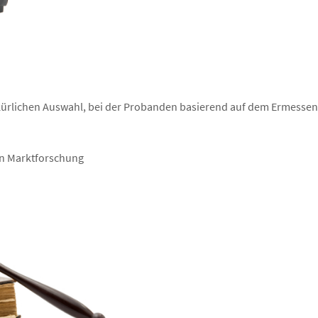
lkürlichen Auswahl, bei der Probanden basierend auf dem Ermessen
len Marktforschung