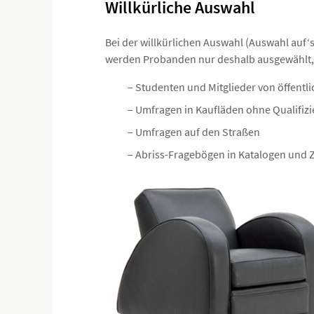
Willkürliche Auswahl
Bei der willkürlichen Auswahl (Auswahl auf‘
werden Probanden nur deshalb ausgewählt, wei
– Studenten und Mitglieder von öffentl
– Umfragen in Kaufläden ohne Qualifi
– Umfragen auf den Straßen
– Abriss-Fragebögen in Katalogen und Z