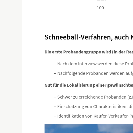
——-
100
Schneeball-Verfahren, auch 
Die erste Probandengruppe wird (in der Reg
– Nach dem Interview werden diese Pr
– Nachfolgende Probanden werden auf
Gut für die Lokalisierung einer gewünschte
– Schwer zu erreichende Probanden (z.
– Einschätzung von Charakteristiken, di
– Identifikation von Käufer-Verkäufer-P