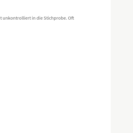
unkontrolliert in die Stichprobe. Oft