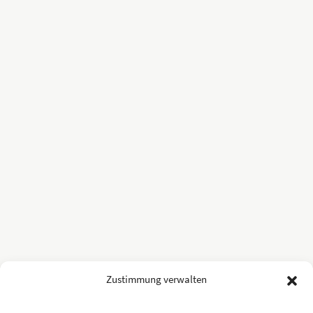
Zustimmung verwalten