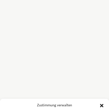
Zustimmung verwalten