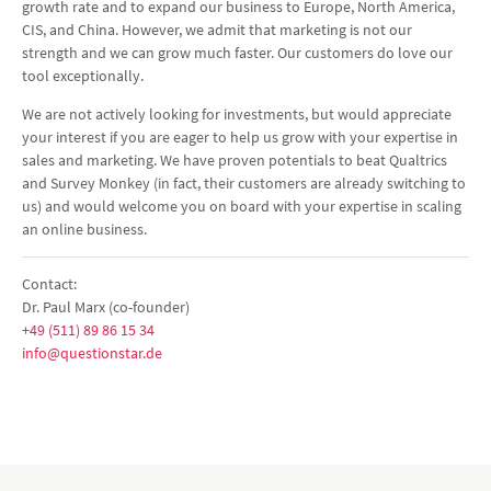
growth rate and to expand our business to Europe, North America,
CIS, and China. However, we admit that marketing is not our
strength and we can grow much faster. Our customers do love our
tool exceptionally.
We are not actively looking for investments, but would appreciate
your interest if you are eager to help us grow with your expertise in
sales and marketing. We have proven potentials to beat Qualtrics
and Survey Monkey (in fact, their customers are already switching to
us) and would welcome you on board with your expertise in scaling
an online business.
Contact:
Dr. Paul Marx (co-founder)
+49 (511) 89 86 15 34
info@questionstar.de