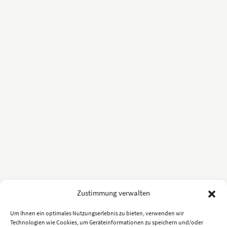
Zustimmung verwalten
Um Ihnen ein optimales Nutzungserlebnis zu bieten, verwenden wir
Technologien wie Cookies, um Geräteinformationen zu speichern und/oder