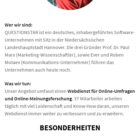
Wer wir sind:
QUESTIONSTAR ist ein deutsches, inhabergeführtes Software-
Unternehmen mit Sitz in der Niedersächsischen
Landeshauptstadt Hannover. Die drei Gründer Prof. Dr. Paul
Marx (Marketing-Wissenschaftler), sowie Ever und Roben
Motaev (Kommunikations-Unternehmer) führen das
Unternehmen auch heute noch.
Was wir tun:
Unser Angebot umfasst einen
Webdienst für Online-Umfragen
und Online-Meinungsforschung
. 37 Mitarbeiter arbeiten
täglich mit viel Leidenschaft und Know-How daran, unseren
Webdienst immer weiter zu verbessern und zu erweitern.
BESONDERHEITEN