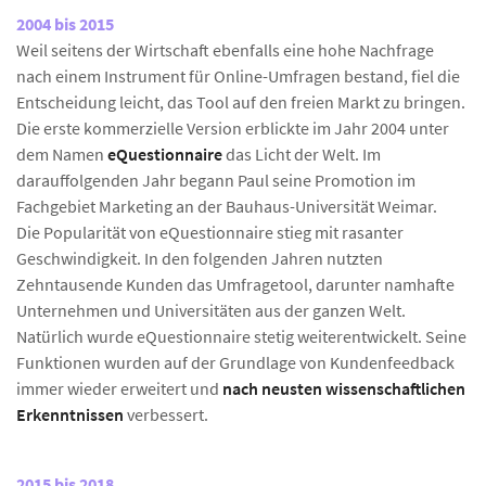
2004 bis 2015
Weil seitens der Wirtschaft ebenfalls eine hohe Nachfrage
nach einem Instrument für Online-Umfragen bestand, fiel die
Entscheidung leicht, das Tool auf den freien Markt zu bringen.
Die erste kommerzielle Version erblickte im Jahr 2004 unter
dem Namen
eQuestionnaire
das Licht der Welt. Im
darauffolgenden Jahr begann Paul seine Promotion im
Fachgebiet Marketing an der Bauhaus-Universität Weimar.
Die Popularität von eQuestionnaire stieg mit rasanter
Geschwindigkeit. In den folgenden Jahren nutzten
Zehntausende Kunden das Umfragetool, darunter namhafte
Unternehmen und Universitäten aus der ganzen Welt.
Natürlich wurde eQuestionnaire stetig weiterentwickelt. Seine
Funktionen wurden auf der Grundlage von Kundenfeedback
immer wieder erweitert und
nach neusten wissenschaftlichen
Erkenntnissen
verbessert.
2015 bis 2018