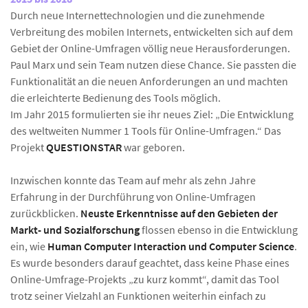
Durch neue Internettechnologien und die zunehmende
Verbreitung des mobilen Internets, entwickelten sich auf dem
Gebiet der Online-Umfragen völlig neue Herausforderungen.
Paul Marx und sein Team nutzen diese Chance. Sie passten die
Funktionalität an die neuen Anforderungen an und machten
die erleichterte Bedienung des Tools möglich.
Im Jahr 2015 formulierten sie ihr neues Ziel: „Die Entwicklung
des weltweiten Nummer 1 Tools für Online-Umfragen.“ Das
Projekt
QUESTIONSTAR
war geboren.
Inzwischen konnte das Team auf mehr als zehn Jahre
Erfahrung in der Durchführung von Online-Umfragen
zurückblicken.
Neuste Erkenntnisse auf den Gebieten der
Markt- und Sozialforschung
flossen ebenso in die Entwicklung
ein, wie
Human Computer Interaction und Computer Science
.
Es wurde besonders darauf geachtet, dass keine Phase eines
Online-Umfrage-Projekts „zu kurz kommt“, damit das Tool
trotz seiner Vielzahl an Funktionen weiterhin einfach zu