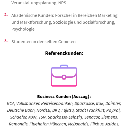
Veranstaltungsplanung, NPS
Akademische Kunden: Forscher in Bereichen Marketing
und Marktforschung, Soziologie und Sozialforschung,
Psychologie
Studenten in denselben Gebieten
Referenzkunden:
Business Kunden (Auszug):
BCA, Volksbanken Reifeisenbanken, Sparkasse, Ifak, Daimler,
Deutsche Bahn, NordLB, DKV, Fujitsu, Stadt Frankfurt, PayPal,
Schaefer, MAN, TSN, Sparkasse-Leipzig, Senacor, Siemens,
Remondis, Flughafen München, McDonalds, Flixbus, Adidas,