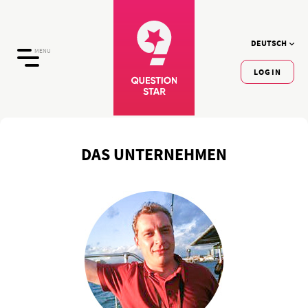
DEUTSCH
MENU
LOGIN
DAS UNTERNEHMEN