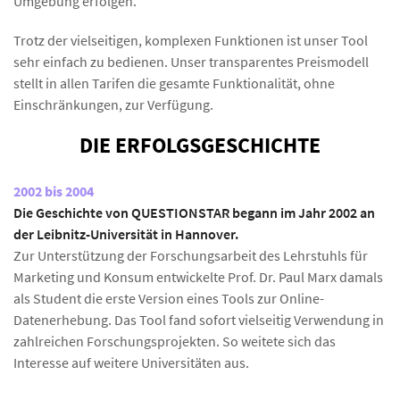
Umgebung erfolgen.
Trotz der vielseitigen, komplexen Funktionen ist unser Tool
sehr einfach zu bedienen. Unser transparentes Preismodell
stellt in allen Tarifen die gesamte Funktionalität, ohne
Einschränkungen, zur Verfügung.
DIE ERFOLGSGESCHICHTE
2002 bis 2004
Die Geschichte von QUESTIONSTAR begann im Jahr 2002 an
der Leibnitz-Universität in Hannover.
Zur Unterstützung der Forschungsarbeit des Lehrstuhls für
Marketing und Konsum entwickelte Prof. Dr. Paul Marx damals
als Student die erste Version eines Tools zur Online-
Datenerhebung. Das Tool fand sofort vielseitig Verwendung in
zahlreichen Forschungsprojekten. So weitete sich das
Interesse auf weitere Universitäten aus.