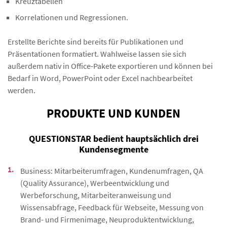
Kreuztabellen
Korrelationen und Regressionen.
Erstellte Berichte sind bereits für Publikationen und
Präsentationen formatiert. Wahlweise lassen sie sich
außerdem nativ in Office-Pakete exportieren und können bei
Bedarf in Word, PowerPoint oder Excel nachbearbeitet
werden.
PRODUKTE UND KUNDEN
QUESTIONSTAR bedient hauptsächlich drei
Kundensegmente
Business: Mitarbeiterumfragen, Kundenumfragen, QA
(Quality Assurance), Werbeentwicklung und
Werbeforschung, Mitarbeiteranweisung und
Wissensabfrage, Feedback für Webseite, Messung von
Brand- und Firmenimage, Neuproduktentwicklung,