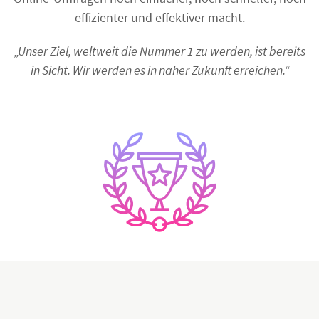
effizienter und effektiver macht.
„Unser Ziel, weltweit die Nummer 1 zu werden, ist bereits
in Sicht. Wir werden es in naher Zukunft erreichen.“