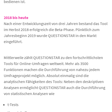
bedienen ist.
2018 bis heute
Nach einer Entwicklungszeit von drei Jahren bestand das Tool
im Herbst 2018 erfolgreich die Beta-Phase. Pünktlich zum
Jahresbeginn 2019 wurde QUESTIONSTAR in den Markt
eingeführt.
Mittlerweile zählt QUESTIONSTAR zu den fortschrittlichsten
Tools für Online-Umfragen weltweit. Mehr als 3500
Funktionen machen die Durchführung von nahezu jedem
Umfrageprojekt möglich. Absolut einmalig sind die
analytischen Fähigkeiten des Tools: Neben den deskriptiven
Analysen ermöglicht QUESTIONSTAR auch die Durchführung
von statistischen Analysen wie
t-Tests