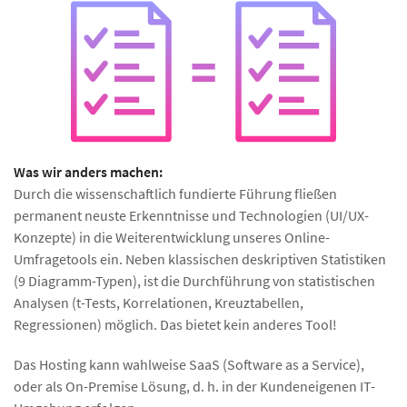
Was wir anders machen:
Durch die wissenschaftlich fundierte Führung fließen
permanent neuste Erkenntnisse und Technologien (UI/UX-
Konzepte) in die Weiterentwicklung unseres Online-
Umfragetools ein. Neben klassischen deskriptiven Statistiken
(9 Diagramm-Typen), ist die Durchführung von statistischen
Analysen (t-Tests, Korrelationen, Kreuztabellen,
Regressionen) möglich. Das bietet kein anderes Tool!
Das Hosting kann wahlweise SaaS (Software as a Service),
oder als On-Premise Lösung, d. h. in der Kundeneigenen IT-