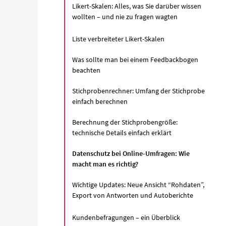
Likert-Skalen: Alles, was Sie darüber wissen
wollten – und nie zu fragen wagten
Liste verbreiteter Likert-Skalen
Was sollte man bei einem Feedbackbogen
beachten
Stichprobenrechner: Umfang der Stichprobe
einfach berechnen
Berechnung der Stichprobengröße:
technische Details einfach erklärt
Datenschutz bei Online-Umfragen: Wie
macht man es richtig?
Wichtige Updates: Neue Ansicht “Rohdaten”,
Export von Antworten und Autoberichte
Kundenbefragungen – ein Überblick