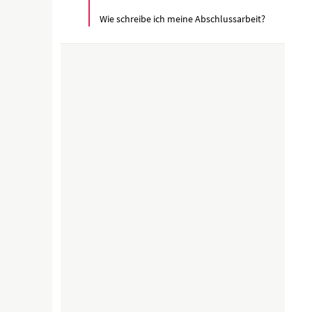
Wie schreibe ich meine Abschlussarbeit?