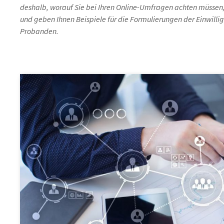
deshalb, worauf Sie bei Ihren Online-Umfragen achten müssen,
und geben Ihnen Beispiele für die Formulierungen der Einwilli
Probanden.