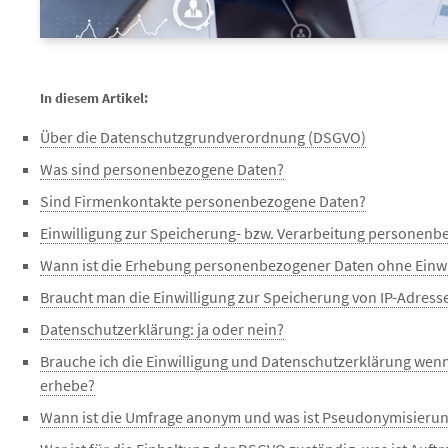
In diesem Artikel:
Über die Datenschutzgrundverordnung (DSGVO)
Was sind personenbezogene Daten?
Sind Firmenkontakte personenbezogene Daten?
Einwilligung zur Speicherung- bzw. Verarbeitung personenb
Wann ist die Erhebung personenbezogener Daten ohne Einwi
Braucht man die Einwilligung zur Speicherung von IP-Adress
Datenschutzerklärung: ja oder nein?
Brauche ich die Einwilligung und Datenschutzerklärung wen
erhebe?
Wann ist die Umfrage anonym und was ist Pseudonymisieru