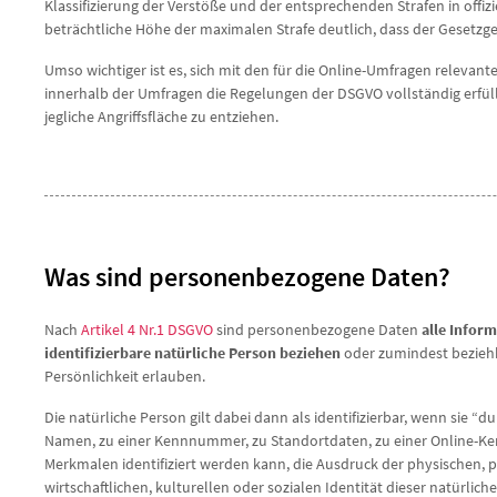
Klassifizierung der Verstöße und der entsprechenden Strafen in offiz
beträchtliche Höhe der maximalen Strafe deutlich, dass der Gesetzg
Umso wichtiger ist es, sich mit den für die Online-Umfragen relev
innerhalb der Umfragen die Regelungen der DSGVO vollständig er
jegliche Angriffsfläche zu entziehen.
Was sind personenbezogene Daten?
Nach
Artikel 4 Nr.1 DSGVO
sind personenbezogene Daten
alle Inform
identifizierbare natürliche Person beziehen
oder zumindest beziehb
Persönlichkeit erlauben.
Die natürliche Person gilt dabei dann als identifizierbar, wenn sie 
Namen, zu einer Kennnummer, zu Standortdaten, zu einer Online-
Merkmalen identifiziert werden kann, die Ausdruck der physischen, p
wirtschaftlichen, kulturellen oder sozialen Identität dieser natürlich