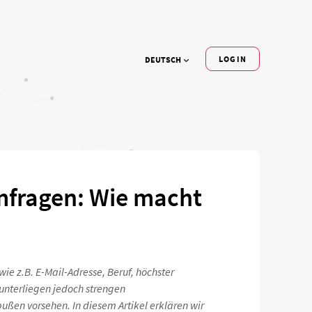
LOGIN
DEUTSCH
mfragen: Wie macht
 z.B. E-Mail-Adresse, Beruf, höchster
unterliegen jedoch strengen
ußen vorsehen. In diesem Artikel erklären wir