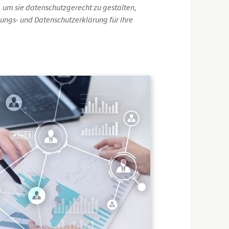
 um sie datenschutzgerecht zu gestalten,
gungs- und Datenschutzerklärung für Ihre