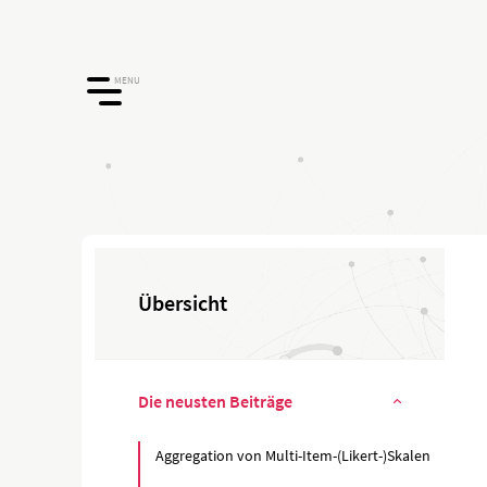
MENU
Übersicht
Die neusten Beiträge
Aggregation von Multi-Item-(Likert-)Skalen