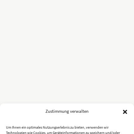
Zustimmung verwalten
Um Ihnen ein optimales Nutzungserlebnis zu bieten, verwenden wir
Technologien wie Cookies, um Geräteinformationen zu speichern und/oder