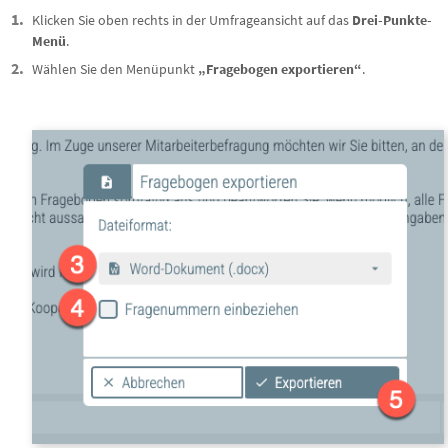
Klicken Sie oben rechts in der Umfrageansicht auf das
Drei-Punkte-
Menü
.
Wählen Sie den Menüpunkt
„Fragebogen exportieren“
.