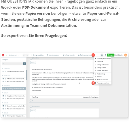
Mit QUESTIONSTAR können Sie Ihren Fragebogen ganz einfach in ein
Word- oder PDF-Dokument
exportieren. Das ist besonders praktisch,
wenn Sie eine
Papierversion
benötigen – etwa für
Paper-and-Pencil-
Studien
,
postalische Befragungen
, die
Archivierung
oder zur
Abstimmung im Team und Dokumentation
.
So exportieren Sie Ihren Fragebogen: