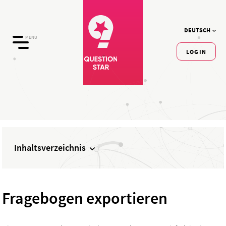
DEUTSCH
MENU
LOGIN
Inhaltsverzeichnis
Fragebogen exportieren