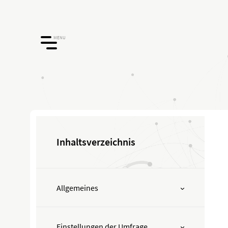
MENU
Inhaltsverzeichnis
Allgemeines
Einstellungen der Umfrage