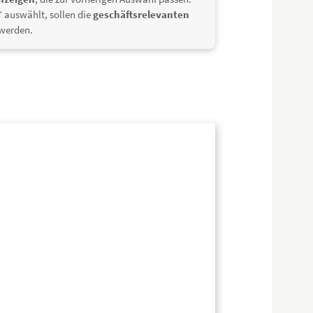
“ auswählt, sollen die
geschäftsrelevanten
werden.