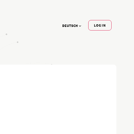
LOGIN
DEUTSCH