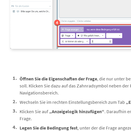
Öffnen Sie die Eigenschaften der Frage
, die nur unter 
soll. Klicken Sie dazu auf das Zahnradsymbol neben der
Navigationsbereich.
Wechseln Sie im rechten Einstellungsbereich zum Tab
„E
Klicken Sie auf
„Anzeigelogik hinzufügen“
. Daraufhin e
Frage.
Legen Sie die Bedingung fest
, unter der die Frage angez