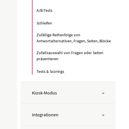
A/B-Tests
Schleifen
Zufällige Reihenfolge von
Antwortalternativen, Fragen, Seiten, Blöcke
Zufallsauswahl von Fragen oder Seiten
präsentieren
Tests & Scorings
Kiosk-Modus
Integrationen