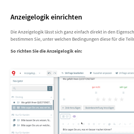
Anzeigelogik einrichten
Die Anzeigelogik lässt sich ganz einfach direkt in den Eigensc
bestimmen Sie, unter welchen Bedingungen diese für die Teiln
So richten Sie die Anzeigelogik ein: