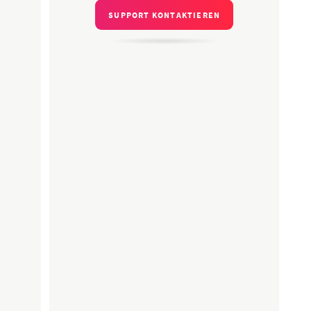
SUPPORT KONTAKTIEREN