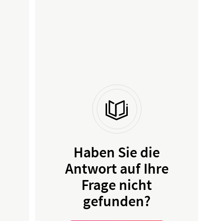
Haben Sie die
Antwort auf Ihre
Frage nicht
gefunden?