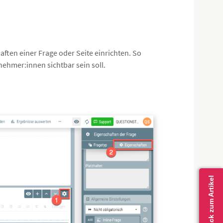
haften einer Frage oder Seite einrichten. So
ehmer:innen sichtbar sein soll.