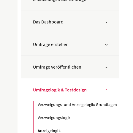
Das Dashboard
Umfrage erstellen
Umfrage veröffentlichen
Umfragelogik & Testdesign
Verzweigungs- und Anzeigelogik: Grundlagen
Verzweigungslogik
Anzeigelogik