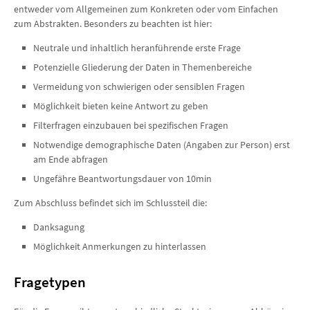
entweder vom Allgemeinen zum Konkreten oder vom Einfachen
zum Abstrakten. Besonders zu beachten ist hier:
Neutrale und inhaltlich heranführende erste Frage
Potenzielle Gliederung der Daten in Themenbereiche
Vermeidung von schwierigen oder sensiblen Fragen
Möglichkeit bieten keine Antwort zu geben
Filterfragen einzubauen bei spezifischen Fragen
Notwendige demographische Daten (Angaben zur Person) erst
am Ende abfragen
Ungefähre Beantwortungsdauer von 10min
Zum Abschluss befindet sich im Schlussteil die:
Danksagung
Möglichkeit Anmerkungen zu hinterlassen
Fragetypen