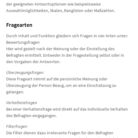
der geeigneten Antwortoptionen wie beispielsweise
Auswahlmöglichkeiten, Skalen, Ranglisten oder Maßzahlen.
Fragearten
Durch Inhalt und Funktion gliedern sich Fragen in vier Arten unter:
Bewertungsfragen
Hier wird gezielt nach der Meinung oder der Einstellung des
Befragten ermittelt. Entweder in der Fragestellung selbst oder in
den Vorgaben der Antworten.
Überzeugungsfragen
Diese Frageart nimmt auf die persönliche Meinung oder
Überzeugung der Person Bezug, um an eine Einschätzung zu
gelangen.
Verhaltensfragen
Bei einer Verhaltensfrage wird direkt auf das individuelle Verhalten
des Befragten eingegangen.
Filterfragen
Die Filter dienen dazu irrelevante Fragen für den Befragten