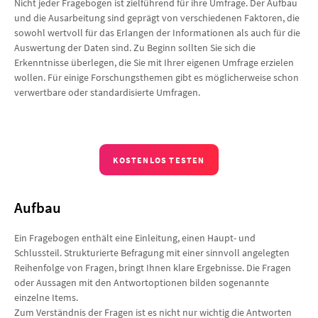
Nicht jeder Fragebogen ist zielführend für ihre Umfrage. Der Aufbau
und die Ausarbeitung sind geprägt von verschiedenen Faktoren, die
sowohl wertvoll für das Erlangen der Informationen als auch für die
Auswertung der Daten sind. Zu Beginn sollten Sie sich die
Erkenntnisse überlegen, die Sie mit Ihrer eigenen Umfrage erzielen
wollen. Für einige Forschungsthemen gibt es möglicherweise schon
verwertbare oder standardisierte Umfragen.
KOSTENLOS TESTEN
Aufbau
Ein Fragebogen enthält eine Einleitung, einen Haupt- und
Schlussteil. Strukturierte Befragung mit einer sinnvoll angelegten
Reihenfolge von Fragen, bringt Ihnen klare Ergebnisse. Die Fragen
oder Aussagen mit den Antwortoptionen bilden sogenannte
einzelne Items.
Zum Verständnis der Fragen ist es nicht nur wichtig die Antworten