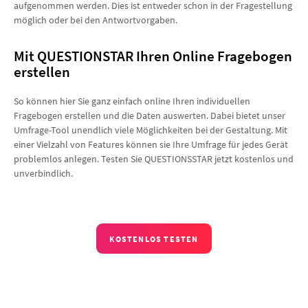
aufgenommen werden. Dies ist entweder schon in der Fragestellung
möglich oder bei den Antwortvorgaben.
Mit QUESTIONSTAR Ihren Online Fragebogen
erstellen
So können hier Sie ganz einfach online Ihren individuellen
Fragebogen erstellen und die Daten auswerten. Dabei bietet unser
Umfrage-Tool unendlich viele Möglichkeiten bei der Gestaltung. Mit
einer Vielzahl von Features können sie Ihre Umfrage für jedes Gerät
problemlos anlegen. Testen Sie QUESTIONSSTAR jetzt kostenlos und
unverbindlich.
KOSTENLOS TESTEN