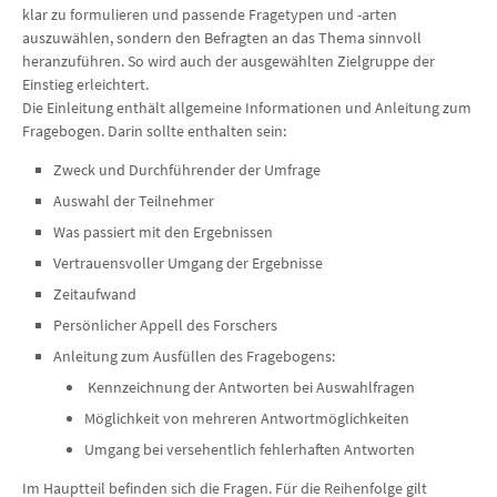
klar zu formulieren und passende Fragetypen und -arten
auszuwählen, sondern den Befragten an das Thema sinnvoll
heranzuführen. So wird auch der ausgewählten Zielgruppe der
Einstieg erleichtert.
Die Einleitung enthält allgemeine Informationen und Anleitung zum
Fragebogen. Darin sollte enthalten sein:
Zweck und Durchführender der Umfrage
Auswahl der Teilnehmer
Was passiert mit den Ergebnissen
Vertrauensvoller Umgang der Ergebnisse
Zeitaufwand
Persönlicher Appell des Forschers
Anleitung zum Ausfüllen des Fragebogens:
Kennzeichnung der Antworten bei Auswahlfragen
Möglichkeit von mehreren Antwortmöglichkeiten
Umgang bei versehentlich fehlerhaften Antworten
Im Hauptteil befinden sich die Fragen. Für die Reihenfolge gilt