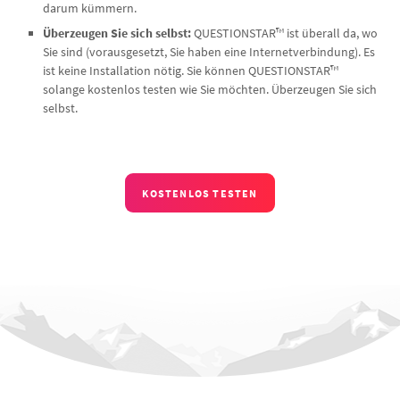
darum kümmern.
Überzeugen Sie sich selbst:
QUESTIONSTAR™ ist überall da, wo
Sie sind (vorausgesetzt, Sie haben eine Internetverbindung). Es
ist keine Installation nötig. Sie können QUESTIONSTAR™
solange kostenlos testen wie Sie möchten. Überzeugen Sie sich
selbst.
KOSTENLOS TESTEN