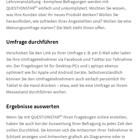
Lehrveranstaltung –komplexe Befragungen werden mit
QUESTIONSTAR™ einfach und unkompliziert. Möchten Sie wissen,
was Ihre Kunden über Ihr neues Produkt denken? Wollen Sie
herausfinden, wie zufrieden Ihres Angestellten sind? Wollen Sie eine
Meinungsumfrage starten? Die Welt steht Ihnen offen.
Umfrage durchführen
Verschicken Sie den Link zu Ihrer Umfrage z. B. per E-Mail oder laden
Sie Ihre Umfrageteilnehmer via Facebook und Twitter zur Teilnahme
ein. Der Fragebogen ist für Desktop-PCs und Laptops ebenso
optimiert wie für Apple und Android Geräte. Selbstverständlich
können Sie den Umfrageteilnehmern auch einfach persönlich Ihr
Tablet in die Hand drücken – etwa, weil Sie eine Umfrage an Ihrem
Messestand durchführen wollen.
Ergebnisse auswerten
Wenn Sie mit QUESTIONSTAR™ Ihren Fragebogen online erstellen,
haben Sie auch bei der Auswertung Ihrer Befragung zu jeder Zeit den
vollen Durchblick. Sie können sich die Antworten Ihrer Teilnehmer in
Echtzeit anzeigen und Antworten grafisch als Diagramme oder in