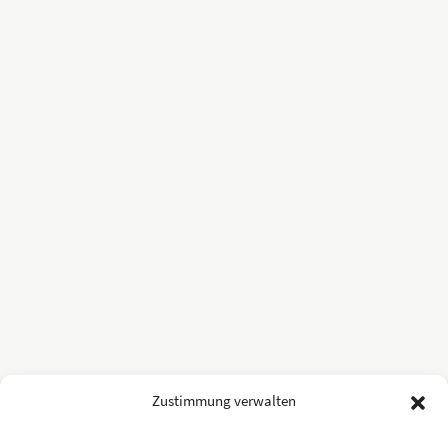
Zustimmung verwalten