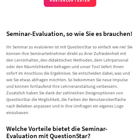
KOSTENLOS TESTEN
Seminar-Evaluation, so wie Sie es brauchen!
Ihr Seminar zu evaluieren ist mit QuestionStar so einfach wie nie! Sie
können Ihre Seminarteilnehmer direkt zu ihrer Zufriedenheit mit
den Lerninhalten, den didaktischen Methoden, dem Lehrpersonal
oder den Räumlichkeiten befragen und unser Tool liefert Ihnen
sofort im Anschluss die Ergebnisse. Sie entscheiden dabei, was und
wie Sie etwas abfragen möchten. So bekommen Sie neue Impulse
und können fortlaufend Ihre Lehrveranstaltung verbessern.
Zusätzlich haben Sie dank der zahlreichen Designoptionen von
QuestionStar die Möglichkeit, die Farben der Benutzeroberfläche
nach Belieben anpassen und in Ihre Umfragen ein eigenes Logo
einzubauen.
Welche Vorteile bietet die Seminar-
Evaluation mit QuestionStar?