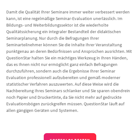
Damit die Qualität Ihrer Seminare immer weiter verbessert werden
kann, ist eine regelmäßige Seminar-Evaluation unerlässlich. Im
Bildungs- und Weiterbildungssektor ist die wiederholte
Qualitätssicherung ein integraler Bestandteil der didaktischen
Seminarplanung. Nur durch die Befragungen Ihrer
Seminarteilnehmer können Sie die Inhalte Ihrer Veranstaltung
punktgenau an deren Bedürfnissen und Ansprüchen ausrichten. Mit
QuestionStar halten Sie ein mächtiges Werkzeug in Ihren Händen,
das es Ihnen nicht nur ermöglicht ganz einfach Befragungen
durchzuführen, sondern auch die Ergebnisse Ihrer Seminar
Evaluation professionell aufzubereiten und gemäß moderner
statistischer Verfahren auszuwerten. Auf diese Weise wird die
Nachbereitung Ihres Seminars schlanker und Sie sparen obendrein
noch Papier und Druckertinte, da Sie nicht mehr auf gedruckte
Evaluationsbögen zurückgreifen müssen. QuestionStar läuft auf
allen gängigen Geräten und Systemen.