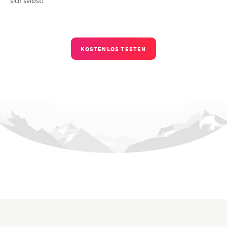
sich selbst!
KOSTENLOS TESTEN